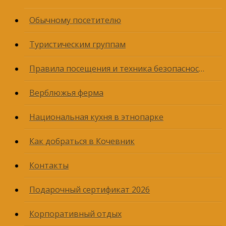
Обычному посетителю
Туристическим группам
Правила посещения и техника безопасности
Верблюжья ферма
Национальная кухня в этнопарке
Как добраться в Кочевник
Контакты
Подарочный сертификат 2026
Корпоративный отдых