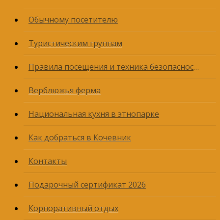
Обычному посетителю
Туристическим группам
Правила посещения и техника безопасности
Верблюжья ферма
Национальная кухня в этнопарке
Как добраться в Кочевник
Контакты
Подарочный сертификат 2026
Корпоративный отдых