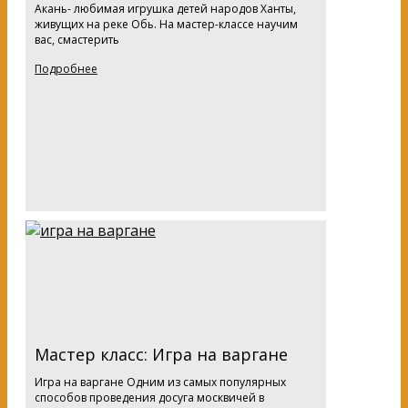
Акань- любимая игрушка детей народов Ханты,
живущих на реке Обь. На мастер-классе научим
вас, смастерить
Подробнее
Мастер класс: Игра на варгане
Игра на варгане Одним из самых популярных
способов проведения досуга москвичей в