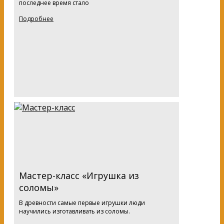
последнее время стало
Подробнее
Мастер-класс «Игрушка из
соломы»
В древности самые первые игрушки люди
научились изготавливать из соломы.