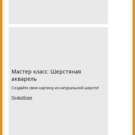
Мастер класс: Шерстяная
акварель
Создайте свою картину из натуральной шерсти!
Подробнее