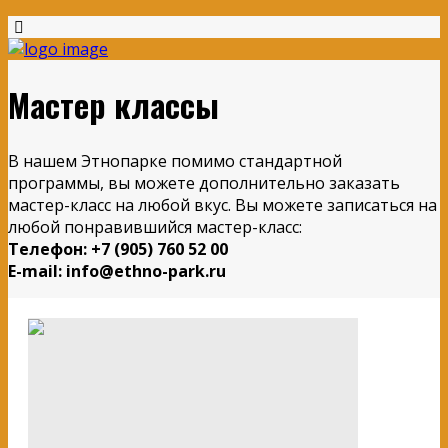
Мастер классы
В нашем Этнопарке помимо стандартной
программы, вы можете дополнительно заказать
мастер-класс на любой вкус. Вы можете записаться на
любой понравившийся мастер-класс:
Телефон: +7 (905) 760 52 00
E-mail: info@ethno-park.ru