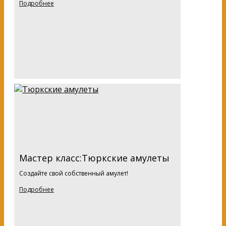
Подробнее
Мастер класс:Тюркские амулеты
Создайте свой собственный амулет!
Подробнее