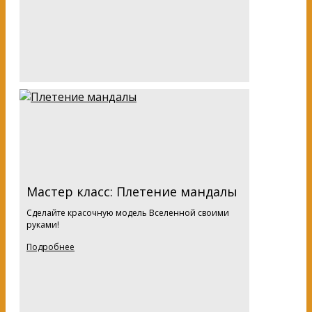
Мастер класс: Плетение мандалы
Сделайте красочную модель Вселенной своими
руками!
Подробнее