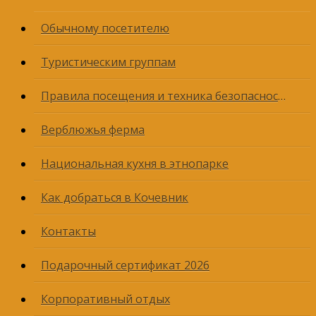
Обычному посетителю
Туристическим группам
Правила посещения и техника безопасности
Верблюжья ферма
Национальная кухня в этнопарке
Как добраться в Кочевник
Контакты
Подарочный сертификат 2026
Корпоративный отдых