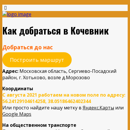
Как добраться в Кочевник
Добраться до нас
Построить маршрут
Адрес:
Московская область, Сергиево-Посадский
район, г. Хотьково, возле д.Морозово
Координаты
C августа 2021 работаем на новом поле по адресу:
56.24129104614258, 38.05186462402344
Или просто найдите нашу метку в
Яндекс.Карты
или
Google Maps
На общественном транспорте