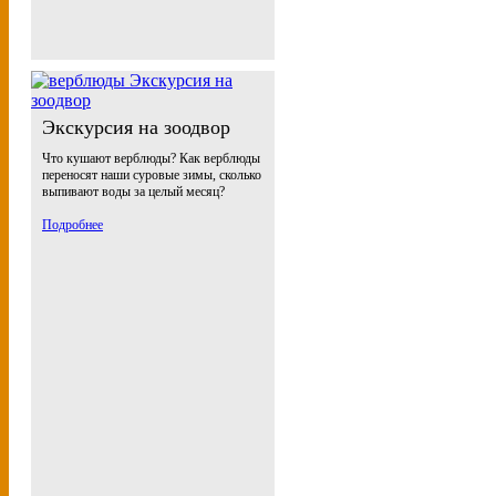
Экскурсия на зоодвор
Что кушают верблюды? Как верблюды
переносят наши суровые зимы, сколько
выпивают воды за целый месяц?
Подробнее