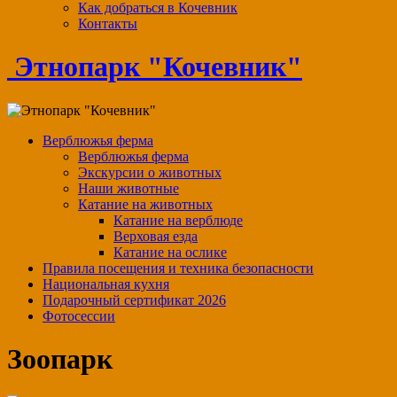
Как добраться в Кочевник
Контакты
Этнопарк "Кочевник"
Верблюжья ферма
Верблюжья ферма
Экскурсии о животных
Наши животные
Катание на животных
Катание на верблюде
Верховая езда
Катание на ослике
Правила посещения и техника безопасности
Национальная кухня
Подарочный сертификат 2026
Фотосессии
Зоопарк