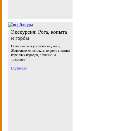
Экскурсия: Рога, копыта
и горбы
Обзорная экскурсия по зоодвору.
Животные кочевников: их роль в жизни
коренных народов, влияние на
традиции,
Подробнее