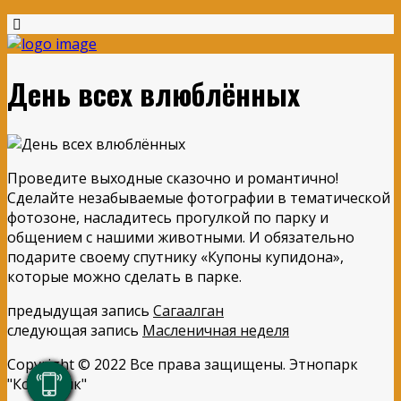
День всех влюблённых
Проведите выходные сказочно и романтично!
Сделайте незабываемые фотографии в тематической
фотозоне, насладитесь прогулкой по парку и
общением с нашими животными. И обязательно
подарите своему спутнику «Купоны купидона»,
которые можно сделать в парке.
предыдущая запись
Сагаалган
следующая запись
Масленичная неделя
Copyright © 2022 Все права защищены. Этнопарк
"Кочевник"