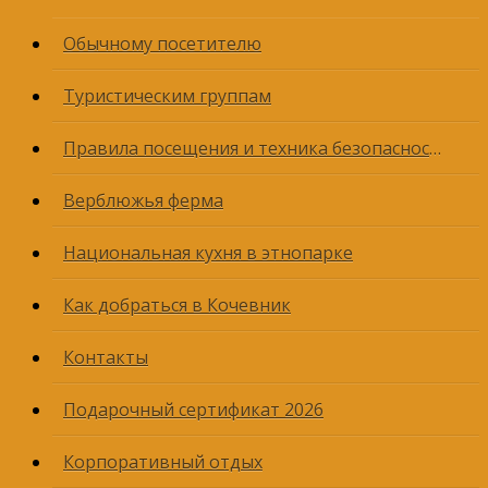
Обычному посетителю
Туристическим группам
Правила посещения и техника безопасности
Верблюжья ферма
Национальная кухня в этнопарке
Как добраться в Кочевник
Контакты
Подарочный сертификат 2026
Корпоративный отдых