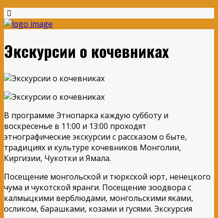
Экскурсии о кочевниках
В программе Этнопарка каждую субботу и
воскресенье в 11:00 и 13:00 проходят
этнографические экскурсии с рассказом о быте,
традициях и культуре кочевников Монголии,
Киргизии, Чукотки и Ямала.
Посещение монгольской и тюркской юрт, ненецкого
чума и чукотской яранги. Посещение зоодвора с
калмыцкими верблюдами, монгольскими яками,
осликом, барашками, козами и гусями. Экскурсия