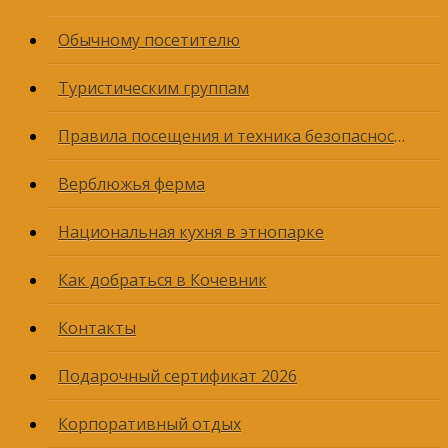
Обычному посетителю
Туристическим группам
Правила посещения и техника безопасности
Верблюжья ферма
Национальная кухня в этнопарке
Как добраться в Кочевник
Контакты
Подарочный сертификат 2026
Корпоративный отдых