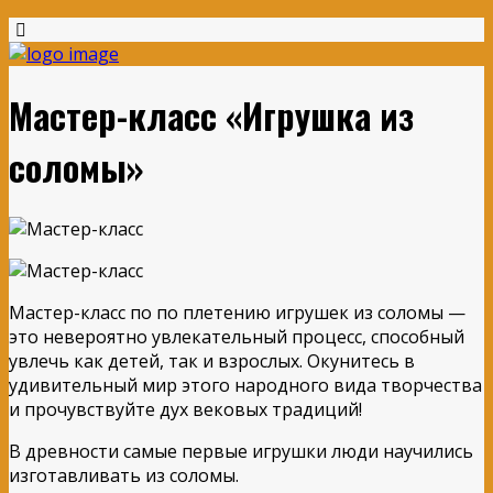
Мастер-класс «Игрушка из
соломы»
Мастер-класс по по плетению игрушек из соломы —
это невероятно увлекательный процесс, способный
увлечь как детей, так и взрослых. Окунитесь в
удивительный мир этого народного вида творчества
и прочувствуйте дух вековых традиций!
В древности самые первые игрушки люди научились
изготавливать из соломы.