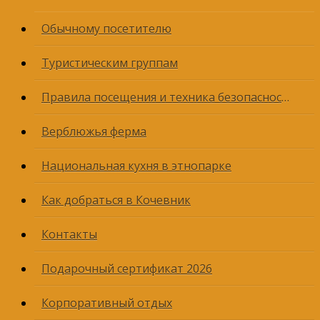
Обычному посетителю
Туристическим группам
Правила посещения и техника безопасности
Верблюжья ферма
Национальная кухня в этнопарке
Как добраться в Кочевник
Контакты
Подарочный сертификат 2026
Корпоративный отдых