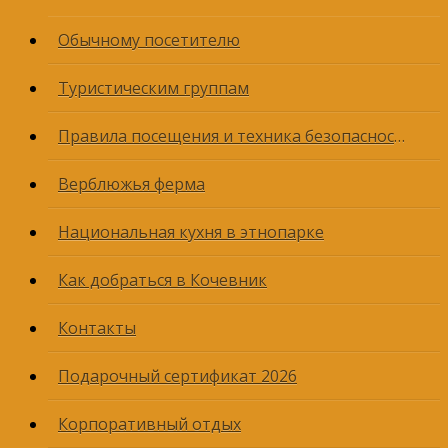
Обычному посетителю
Туристическим группам
Правила посещения и техника безопасности
Верблюжья ферма
Национальная кухня в этнопарке
Как добраться в Кочевник
Контакты
Подарочный сертификат 2026
Корпоративный отдых