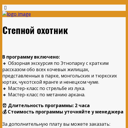
Степной охотник
В
программу
включено
:
🔸 Обзорная экскурсия по Этнопарку с кратким
рассказом обо всех кочевых жилищах,
представленных в парке, монгольских и тюркских
юртах, чукотской яранге и ненецком чуме.
🔸 Мастер-класс по стрельбе из лука.
🔸 Мастер-класс по метанию аркана.
⏰ Длительность программы: 2 часа
💰 Стоимость программы уточняйте у менеджера
За дополнительную плату вы можете заказать: