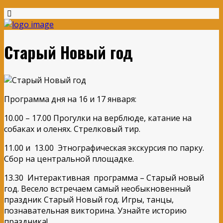
Старый Новый год
Программа дня на 16 и 17 января:
10.00 – 17.00 Прогулки на верблюде, катание на
собаках и оленях. Стрелковый тир.
11.00 и 13.00 Этнографическая экскурсия по парку.
Сбор на центральной площадке.
13.30 Интерактивная программа – Старый новый
год. Весело встречаем самый необыкновенный
праздник Старый Новый год. Игры, танцы,
познавательная викторина. Узнайте историю
праздника!