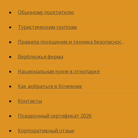
Обычному посетителю
Туристическим группам
Правила посещения и техника безопасности
Верблюжья ферма
Национальная кухня в этнопарке
Как добраться в Кочевник
Контакты
Подарочный сертификат 2026
Корпоративный отдых