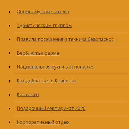
Обычному посетителю
Туристическим группам
Правила посещения и техника безопасности
Верблюжья ферма
Национальная кухня в этнопарке
Как добраться в Кочевник
Контакты
Подарочный сертификат 2026
Корпоративный отдых