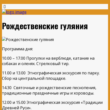
Рождественские гуляния
Программа дня:
10.00 – 17.00 Прогулки на верблюде, катание на
собаках и оленях. Стрелковый тир.
11.00 и 13.00 Этнографическая экскурсия по парку.
Сбор на центральной площадке.
14.30 Святочные и рождественские песнопения,
традиционные праздничные игры и хороводы.
12.00 и 15.00 Этнографическая экскурсия «Традиции
Древней Руси».