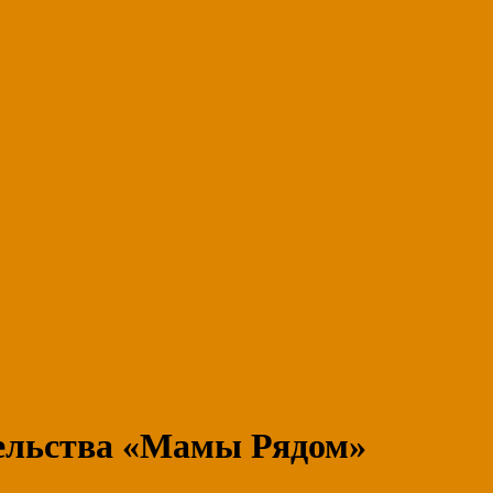
тельства «Мамы Рядом»