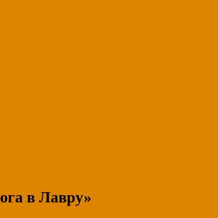
ога в Лавру»