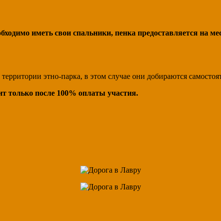
бходимо иметь свои спальники, пенка предоставляется на ме
территории этно-парка, в этом случае они добираются самостоя
ит только после 100% оплаты участия.