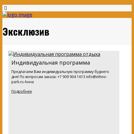
Эксклюзив
Индивидуальная программа
Предлагаем Вам индивидуальную программу буднего
дня! По вопросам заказа: +7 909 904 1613 info@ethno-
park.ru Анна
Подробнее