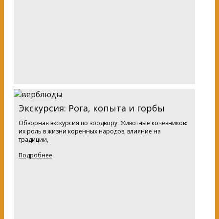
Экскурсия: Рога, копыта и горбы
Обзорная экскурсия по зоодвору. Животные кочевников:
их роль в жизни коренных народов, влияние на
традиции,
Подробнее