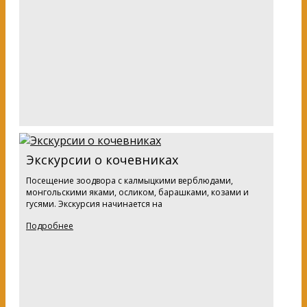
Экскурсии о кочевниках
Посещение зоодвора с калмыцкими верблюдами,
монгольскими яками, осликом, барашками, козами и
гусями. Экскурсия начинается на
Подробнее