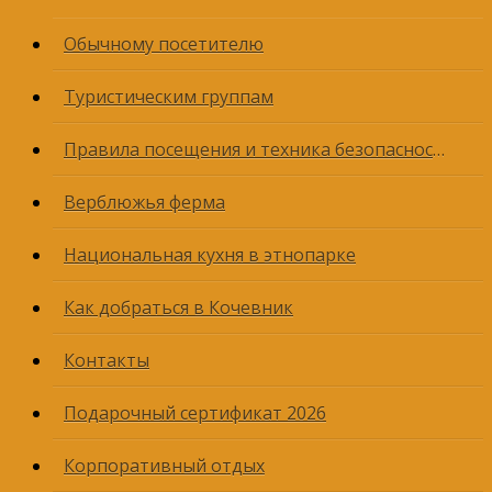
Обычному посетителю
Туристическим группам
Правила посещения и техника безопасности
Верблюжья ферма
Национальная кухня в этнопарке
Как добраться в Кочевник
Контакты
Подарочный сертификат 2026
Корпоративный отдых