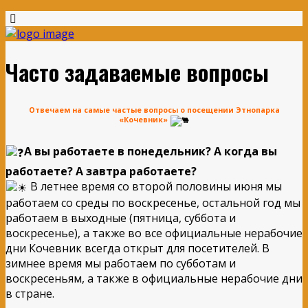
Часто задаваемые вопросы
Отвечаем на самые частые вопросы о посещении Этнопарка
«Кочевник»
А вы работаете в понедельник? А когда вы
работаете? А завтра работаете?
В летнее время со второй половины июня мы
работаем со среды по воскресенье, остальной год мы
работаем в выходные (пятница, суббота и
воскресенье), а также во все официальные нерабочие
дни Кочевник всегда открыт для посетителей. В
зимнее время мы работаем по субботам и
воскресеньям, а также в официальные нерабочие дни
в стране.