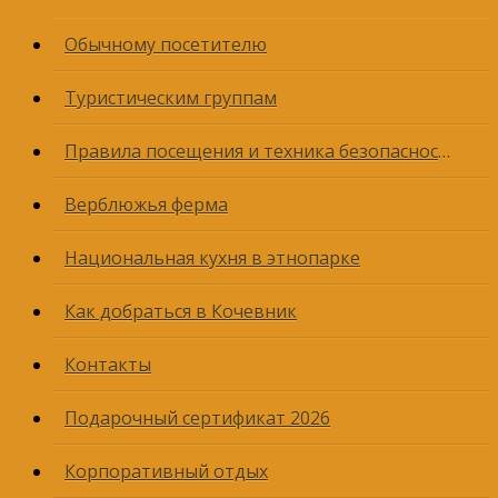
Обычному посетителю
Туристическим группам
Правила посещения и техника безопасности
Верблюжья ферма
Национальная кухня в этнопарке
Как добраться в Кочевник
Контакты
Подарочный сертификат 2026
Корпоративный отдых