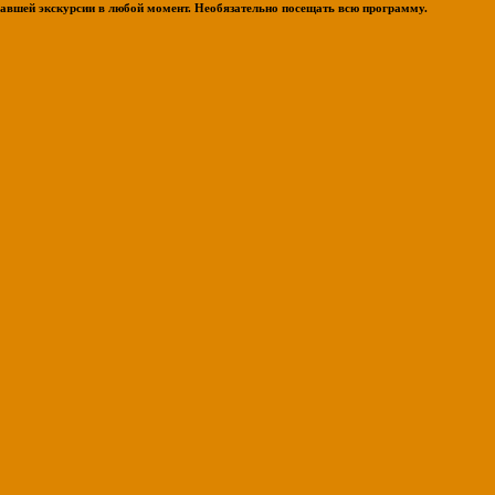
вавшей экскурсии в любой момент. Необязательно посещать всю программу.