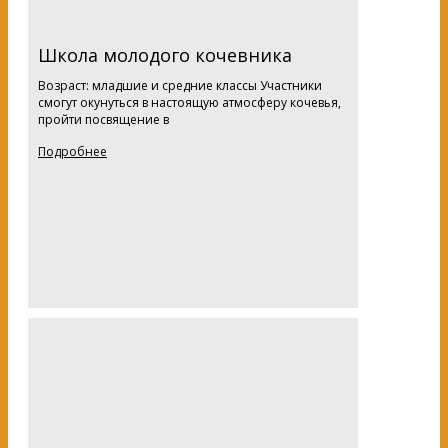
Школа молодого кочевника
Возраст: младшие и средние классы Участники
смогут окунуться в настоящую атмосферу кочевья,
пройти посвящение в
Подробнее