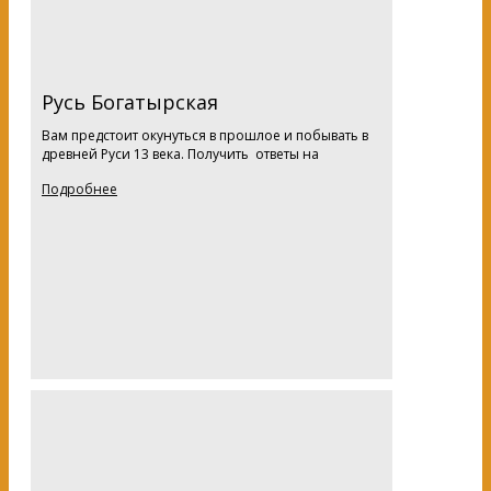
Русь Богатырская
Вам предстоит окунуться в прошлое и побывать в
древней Руси 13 века. Получить ответы на
Подробнее