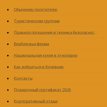
Обычному посетителю
Туристическим группам
Правила посещения и техника безопасности
Верблюжья ферма
Национальная кухня в этнопарке
Как добраться в Кочевник
Контакты
Подарочный сертификат 2026
Корпоративный отдых