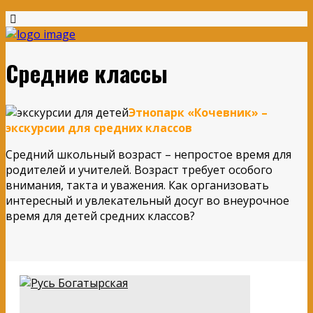
Средние классы
Этнопарк «Кочевник» –
экскурсии для средних классов
Средний школьный возраст – непростое время для
родителей и учителей. Возраст требует особого
внимания, такта и уважения. Как организовать
интересный и увлекательный досуг во внеурочное
время для детей средних классов?