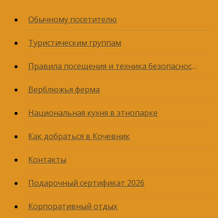
Обычному посетителю
Туристическим группам
Правила посещения и техника безопасности
Верблюжья ферма
Национальная кухня в этнопарке
Как добраться в Кочевник
Контакты
Подарочный сертификат 2026
Корпоративный отдых