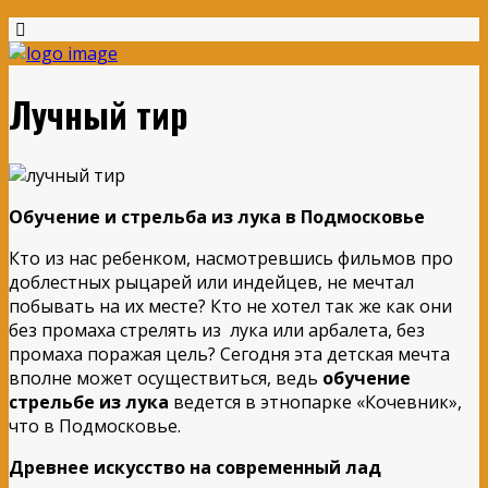
Лучный тир
Обучение и стрельба из лука в Подмосковье
Кто из нас ребенком, насмотревшись фильмов про
доблестных рыцарей или индейцев, не мечтал
побывать на их месте? Кто не хотел так же как они
без промаха стрелять из лука или арбалета, без
промаха поражая цель? Сегодня эта детская мечта
вполне может осуществиться, ведь
обучение
стрельбе из лука
ведется в этнопарке «Кочевник»,
что в Подмосковье.
Древнее искусство на современный лад