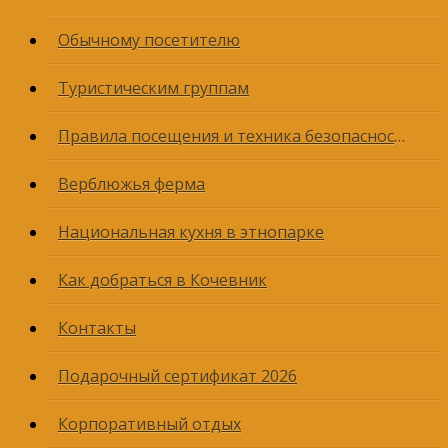
Обычному посетителю
Туристическим группам
Правила посещения и техника безопасности
Верблюжья ферма
Национальная кухня в этнопарке
Как добраться в Кочевник
Контакты
Подарочный сертификат 2026
Корпоративный отдых