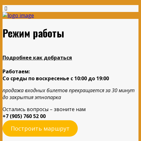
Режим работы
Подробнее как добраться
Работаем:
Со среды по воскресенье с 10:00 до 19:00
продажа входных билетов прекращается за 30 минут
до закрытия этнопарка
Остались вопросы – звоните нам
+7 (905) 760 52 00
Построить маршрут