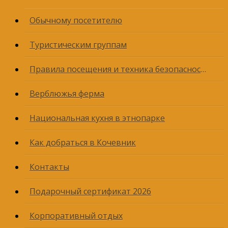
Обычному посетителю
Туристическим группам
Правила посещения и техника безопасности
Верблюжья ферма
Национальная кухня в этнопарке
Как добраться в Кочевник
Контакты
Подарочный сертификат 2026
Корпоративный отдых