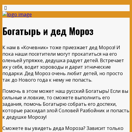
Богатырь и дед Мороз
К нам в «Кочевник» тоже приезжает дед Мороз! И
пока наши посетители могут прокатиться на его
оленьей упряжке, дедушка радует детей. Встречает
их у себя, водит хороводы и дарит этнические
подарки. Дед Мороз очень любит детей, но просто
так до Нового года к нему не попасть.
Помочь в этом может наш русский Богатырь! Если вы
сильные и ловкие, то сможете выполнить его
задания, помочь Богатырю собрать его доспехи,
которые раскидал злой Соловей Разбойник и попасть
к дедушке Морозу!
Сможете вы увидеть деда Мороза? Зависит только